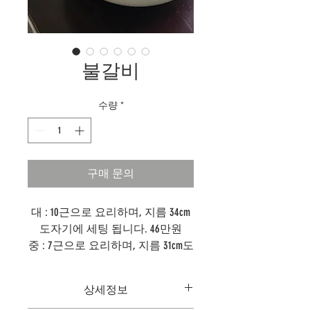
불갈비
수량
*
구매 문의
대 : 10근으로 요리하며, 지름 34cm
도자기에 세팅 됩니다. 46만원
중 : 7근으로 요리하며, 지름 31cm도
자기에 세팅 됩니다. 40만원
소 : 5근으로 요리하며, 지름 26cm
상세정보
도자기에 세팅 됩니다. 33만원